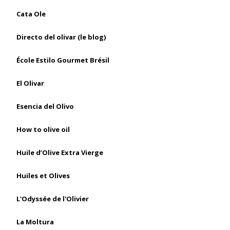
Cata Ole
Directo del olivar (le blog)
École Estilo Gourmet Brésil
El Olivar
Esencia del Olivo
How to olive oil
Huile d’Olive Extra Vierge
Huiles et Olives
L'Odyssée de l'Olivier
La Moltura