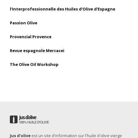
l’Interprofessionnelle des Huiles d'Olive d'Espagne
Passion Olive
Provencial Provence
Revue espagnole Mercacei
The Olive Oil Workshop
Jus d'olive
est un site d'information sur l'huile d'olive vierge