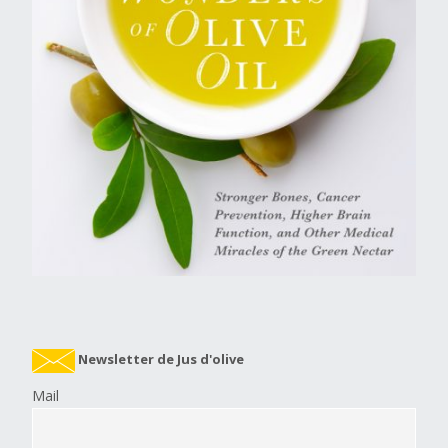
Newsletter de Jus d'olive
Mail