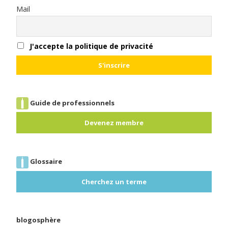
Mail
J'accepte la politique de privacité
Guide de professionnels
Devenez membre
Glossaire
Cherchez un terme
blogosphère