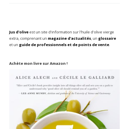
Jus d'olive
est un site d'information sur l'huile d'olive vierge
extra, comprenant un
magazine d'actualités
, un
glossaire
et un
guide de professionnels et de points de vente
.
Achète mon livre sur Amazon !