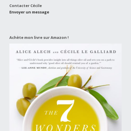
Contacter Cécile
Envoyer un message
Achète mon livre sur Amazon !