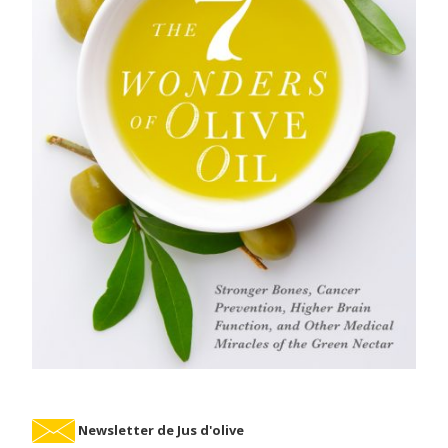
Newsletter de Jus d'olive