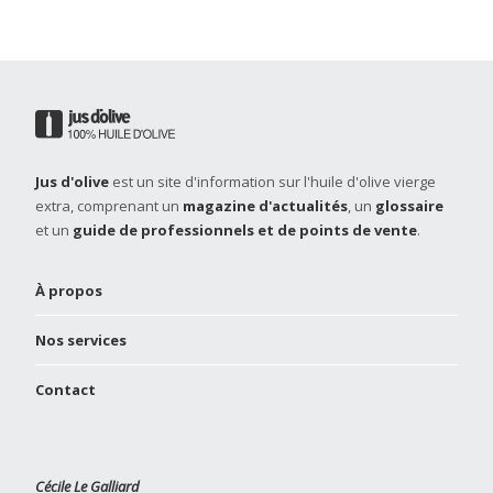
Jus d'olive
est un site d'information sur l'huile d'olive vierge
extra, comprenant un
magazine d'actualités
, un
glossaire
et un
guide de professionnels et de points de vente
.
À propos
Nos services
Contact
Cécile Le Galliard