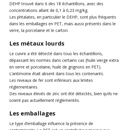
DEHP trouvé dans 6 des 18 échantillons, avec des
concentrations allant de 0,1 à 0,23 mg/kg.
Les phtalates, en particulier le DEHP, sont plus fréquents
dans les emballages en PET, mais aussi présents dans le
verre, la porcelaine et le carton.
Les métaux lourds
Le cuivre a été détecté dans tous les échantillons,
dépassant les normes dans certains cas (huile vierge extra
en verre et porcelaine, huile de grignons en PET).
L’antimoine était absent dans tous les contenants.
Les niveaux de fer sont inférieurs aux limites
réglementaires.
Des niveaux élevés de zinc ont été détectés, bien qu’ils ne
soient pas actuellement réglementés.
Les emballages
Le type d’emballage influence la présence de