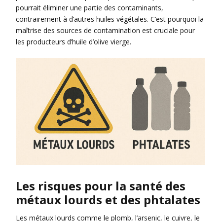
pourrait éliminer une partie des contaminants,
contrairement à d’autres huiles végétales. C’est pourquoi la
maîtrise des sources de contamination est cruciale pour
les producteurs d’huile d’olive vierge.
Les risques pour la santé des
métaux lourds et des phtalates
Les métaux lourds comme le plomb, l’arsenic, le cuivre, le