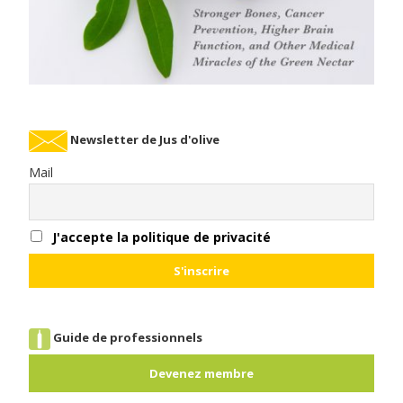
Newsletter de Jus d'olive
Mail
J'accepte la politique de privacité
Guide de professionnels
Devenez membre