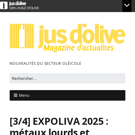
NOUVEAUTÉS DU SECTEUR OLÉICOLE
Menu
[3/4] EXPOLIVA 2025 :
métaux lourds et