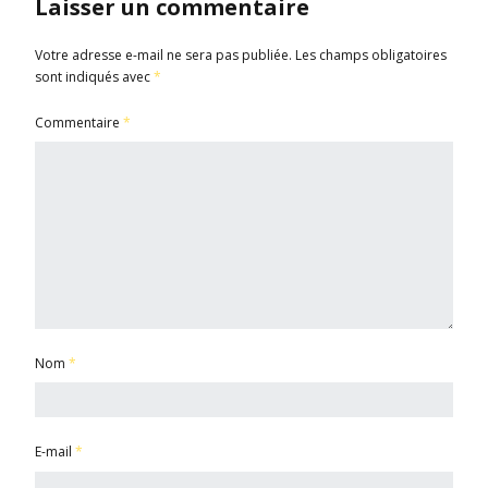
Laisser un commentaire
Votre adresse e-mail ne sera pas publiée.
Les champs obligatoires
sont indiqués avec
*
Commentaire
*
Nom
*
E-mail
*