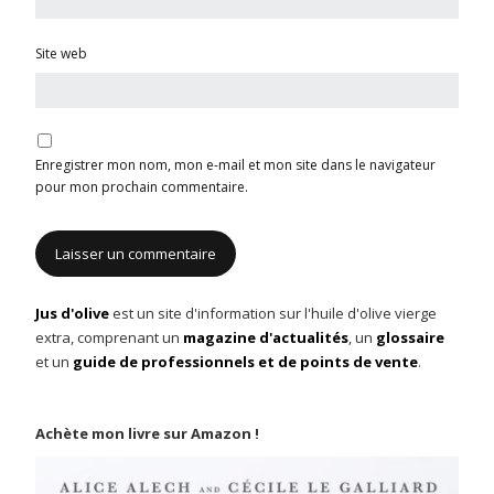
Site web
Enregistrer mon nom, mon e-mail et mon site dans le navigateur
pour mon prochain commentaire.
Jus d'olive
est un site d'information sur l'huile d'olive vierge
extra, comprenant un
magazine d'actualités
, un
glossaire
et un
guide de professionnels et de points de vente
.
Achète mon livre sur Amazon !