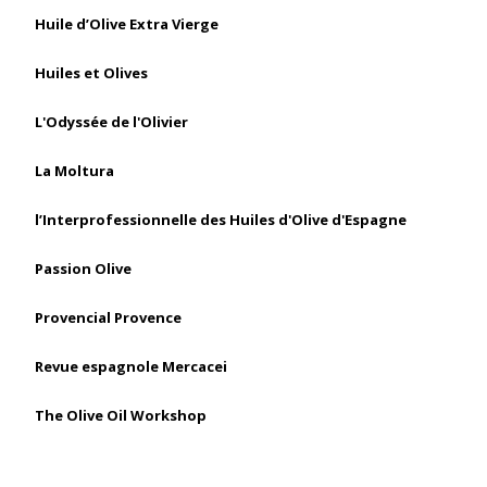
Huile d’Olive Extra Vierge
Huiles et Olives
L'Odyssée de l'Olivier
La Moltura
l’Interprofessionnelle des Huiles d'Olive d'Espagne
Passion Olive
Provencial Provence
Revue espagnole Mercacei
The Olive Oil Workshop