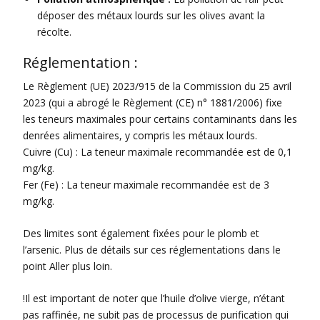
déposer des métaux lourds sur les olives avant la
récolte.
Réglementation :
Le Règlement (UE) 2023/915 de la Commission du 25 avril
2023 (qui a abrogé le Règlement (CE) n° 1881/2006) fixe
les teneurs maximales pour certains contaminants dans les
denrées alimentaires, y compris les métaux lourds.
Cuivre (Cu) : La teneur maximale recommandée est de 0,1
mg/kg.
Fer (Fe) : La teneur maximale recommandée est de 3
mg/kg.
Des limites sont également fixées pour le plomb et
l’arsenic. Plus de détails sur ces réglementations dans le
point Aller plus loin.
!Il est important de noter que l’huile d’olive vierge, n’étant
pas raffinée, ne subit pas de processus de purification qui