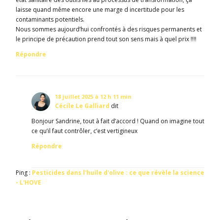
laisse quand même encore une marge d incertitude pour les
contaminants potentiels.
Nous sommes aujourd’hui confrontés à des risques permanents et
le principe de précaution prend tout son sens mais à quel prix !!!!
Répondre
18 juillet 2025 à 12 h 11 min
Cécile Le Galliard
dit
Bonjour Sandrine, tout à fait d’accord ! Quand on imagine tout
ce qu’il faut contrôler, c’est vertigineux
Répondre
Ping :
Pesticides dans l'huile d'olive : ce que révèle la science
- L'HOVE