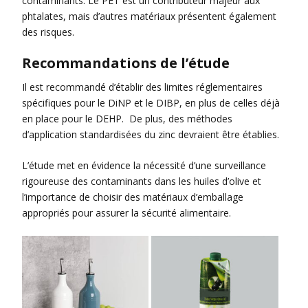
contaminants. Le PET est un contributeur majeur aux
phtalates, mais d’autres matériaux présentent également
des risques.
Recommandations de l’étude
Il est recommandé d’établir des limites réglementaires
spécifiques pour le DiNP et le DIBP, en plus de celles déjà
en place pour le DEHP. De plus, des méthodes
d’application standardisées du zinc devraient être établies.
L’étude met en évidence la nécessité d’une surveillance
rigoureuse des contaminants dans les huiles d’olive et
l’importance de choisir des matériaux d’emballage
appropriés pour assurer la sécurité alimentaire.