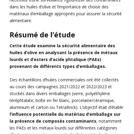
dans les huiles d’olive et l’importance de choisir des
matériaux d’emballage appropriés pour assurer la sécurité
alimentaire.
Résumé de l’étude
Cette étude examine la sécurité alimentaire des
huiles d’olive en analysant la présence de métaux
lourds et d’esters d’acide phtalique (PAEs)
provenant de différents types d’emballages.
Des échantillons d’huiles commerciales ont été collectés
au cours des campagnes 2021/2022 et 2022/2023 et
stockés dans divers emballages (verre, polyéthylène
téréphtalate, boîte en fer blanc, porcelaine/céramique,
aluminium et carton ou TetraBrick). L’objectif était d’établir
l’influence potentielle du matériau d’emballage sur
la présence de composés contaminants
, notamment
les PAEs et les métaux lourds sur différentes catégories