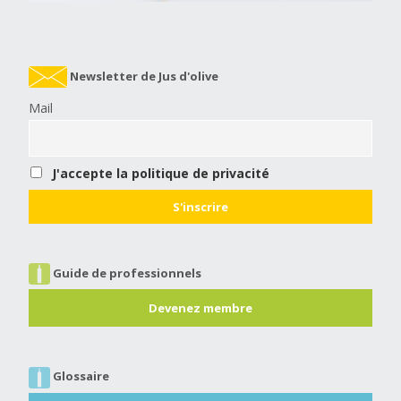
Newsletter de Jus d'olive
Mail
J'accepte la politique de privacité
Guide de professionnels
Devenez membre
Glossaire