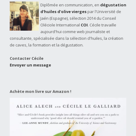
Diplômée en communication, en
dégustation
d'huiles d'olive vierges
par l'Université de
Jaén (Espagne), sélection 2014 du Conseil
Oléciole International
COI
. Cécile travaille
aujourd'hui comme web journaliste et
consultante, spécialisée dans la sélection d'huiles, la création
de caves, la formation et la dégustation.
Contacter Cécile
Envoyer un message
Achète mon livre sur Amazon !