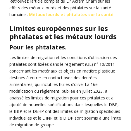
Retrouvez l’article complet du Dr Akram Charfi sur les
effets des métaux lourds et des phtalates sur la santé
humaine :
Métaux lourds et phtalates sur la santé
Limites européennes sur les
phtalates et les métaux lourds
Pour les phtalates.
Les limites de migration et les conditions d’utilisation des
phtalates sont fixées dans le règlement (UE) n° 10/2011
concernant les matériaux et objets en matière plastique
destinés à entrer en contact avec des denrées
alimentaires, qui inclut les huiles d’olive. La 16e
modification du règlement, publiée en juillet 2023, a
abaissé les limites de migration pour ces phtalates et a
ajouté de nouvelles spécifications dans lesquelles le DBP,
le BBP et le DEHP ont des limites de migration spécifiques
individuelles et le DINP et le DIDP sont soumis à une limite
de migration de groupe.