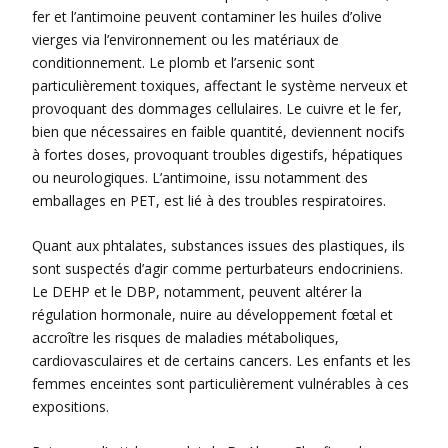
fer et l’antimoine peuvent contaminer les huiles d’olive
vierges via l’environnement ou les matériaux de
conditionnement. Le plomb et l’arsenic sont
particulièrement toxiques, affectant le système nerveux et
provoquant des dommages cellulaires. Le cuivre et le fer,
bien que nécessaires en faible quantité, deviennent nocifs
à fortes doses, provoquant troubles digestifs, hépatiques
ou neurologiques. L’antimoine, issu notamment des
emballages en PET, est lié à des troubles respiratoires.
Quant aux phtalates, substances issues des plastiques, ils
sont suspectés d’agir comme perturbateurs endocriniens.
Le DEHP et le DBP, notamment, peuvent altérer la
régulation hormonale, nuire au développement fœtal et
accroître les risques de maladies métaboliques,
cardiovasculaires et de certains cancers. Les enfants et les
femmes enceintes sont particulièrement vulnérables à ces
expositions.