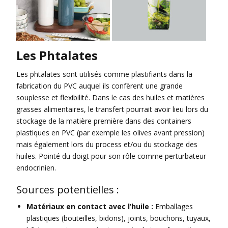
Les Phtalates
Les phtalates sont utilisés comme plastifiants dans la
fabrication du PVC auquel ils confèrent une grande
souplesse et flexibilité. Dans le cas des huiles et matières
grasses alimentaires, le transfert pourrait avoir lieu lors du
stockage de la matière première dans des containers
plastiques en PVC (par exemple les olives avant pression)
mais également lors du process et/ou du stockage des
huiles. Pointé du doigt pour son rôle comme perturbateur
endocrinien.
Sources potentielles :
Matériaux en contact avec l’huile :
Emballages
plastiques (bouteilles, bidons), joints, bouchons, tuyaux,