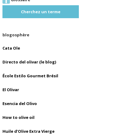
Cherchez un terme
blogosphère
Cata Ole
Directo del olivar (le blog)
École Estilo Gourmet Brésil
El Olivar
Esencia del Olivo
How to olive oil
Huile d’Olive Extra Vierge