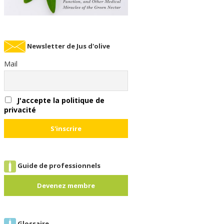
Newsletter de Jus d'olive
Mail
J'accepte la politique de
privacité
Guide de professionnels
Devenez membre
Glossaire