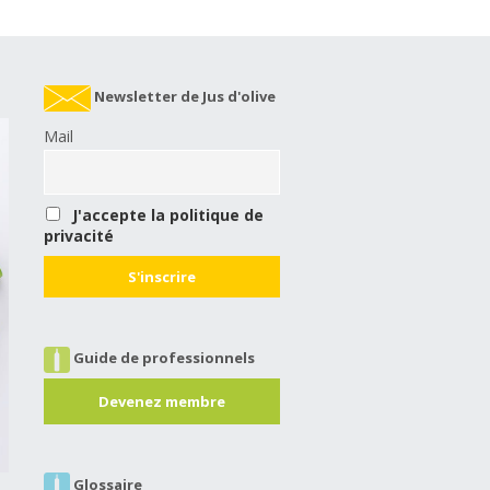
Newsletter de Jus d'olive
Mail
J'accepte la politique de
privacité
Guide de professionnels
Devenez membre
Glossaire