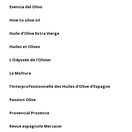
Esencia del Olivo
How to olive oil
Huile d’Olive Extra Vierge
Huiles et Olives
L'Odyssée de l'Olivier
La Moltura
l’Interprofessionnelle des Huiles d'Olive d'Espagne
Passion Olive
Provencial Provence
Revue espagnole Mercacei