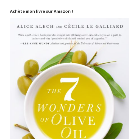
Achète mon livre sur Amazon !