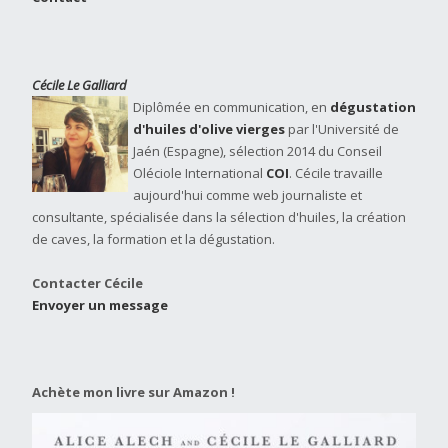
Cécile Le Galliard
Diplômée en communication, en
dégustation
d'huiles d'olive vierges
par l'Université de
Jaén (Espagne), sélection 2014 du Conseil
Oléciole International
COI
. Cécile travaille
aujourd'hui comme web journaliste et
consultante, spécialisée dans la sélection d'huiles, la création
de caves, la formation et la dégustation.
Contacter Cécile
Envoyer un message
Achète mon livre sur Amazon !