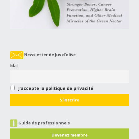
Newsletter de Jus d'olive
Mail
J'accepte la politique de privacité
Guide de professionnels
Devenez membre