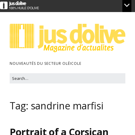
NOUVEAUTÉS DU SECTEUR OLÉICOLE
Tag:
sandrine marfisi
Portrait of a Corsican