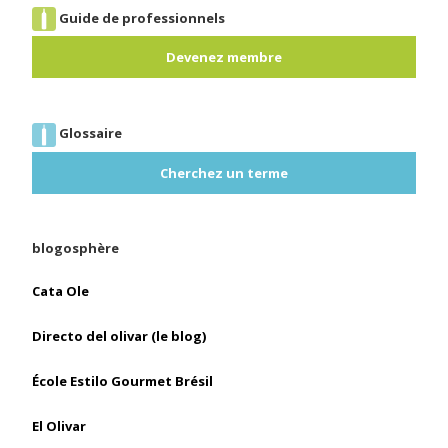
Guide de professionnels
Devenez membre
Glossaire
Cherchez un terme
blogosphère
Cata Ole
Directo del olivar (le blog)
École Estilo Gourmet Brésil
El Olivar