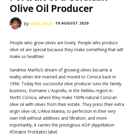
Olive Oil Producer
by
alice alech
10 AUGUST 2020
People who grow olives are lovely. People who produce
olive oil are special because they make something that will
make us healthier.
Sandrine Marfisi’s dream of growing olives became a
reality when she married and moved to Corsica back in
1996. Today this successful olive producer runs the family
business, Domaine L'Asprellu, in the Nebbiu region in
North Corsica, where they make 100% natural Corsican
olive oil with olives from their estate. They press their extra
virgin olive oil, L’Aliva Marina, to perfection in their very
own mill without additives and filtration, and more
importantly, it carries the prestigious AOP (Appellation
d’Origine Protégée) label.