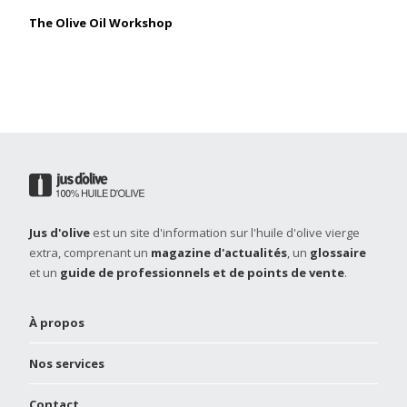
The Olive Oil Workshop
Jus d'olive
est un site d'information sur l'huile d'olive vierge
extra, comprenant un
magazine d'actualités
, un
glossaire
et un
guide de professionnels et de points de vente
.
À propos
Nos services
Contact