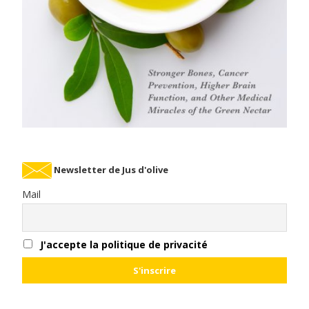
Newsletter de Jus d'olive
Mail
J'accepte la politique de privacité