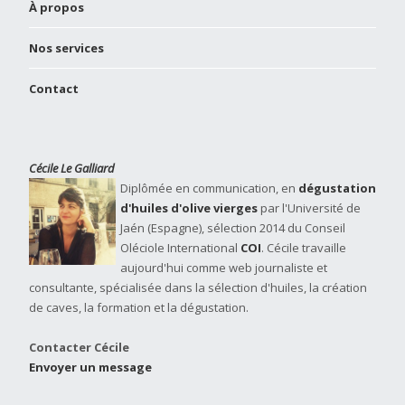
À propos
Nos services
Contact
Cécile Le Galliard
Diplômée en communication, en
dégustation
d'huiles d'olive vierges
par l'Université de
Jaén (Espagne), sélection 2014 du Conseil
Oléciole International
COI
. Cécile travaille
aujourd'hui comme web journaliste et
consultante, spécialisée dans la sélection d'huiles, la création
de caves, la formation et la dégustation.
Contacter Cécile
Envoyer un message