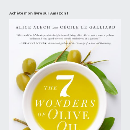
Achète mon livre sur Amazon !