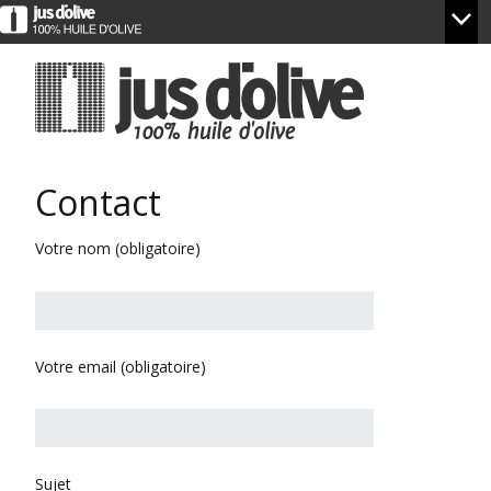
Contact
Votre nom (obligatoire)
Votre email (obligatoire)
Sujet