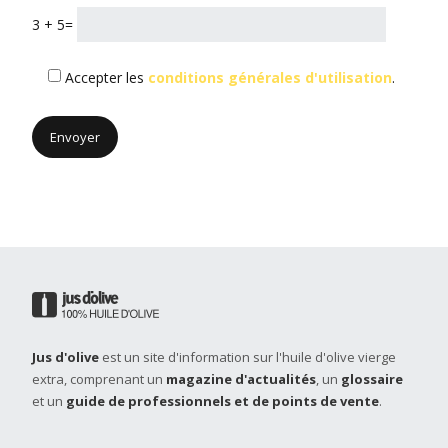
3 + 5=
Accepter les
conditions générales d'utilisation
.
Jus d'olive
est un site d'information sur l'huile d'olive vierge
extra, comprenant un
magazine d'actualités
, un
glossaire
et un
guide de professionnels et de points de vente
.