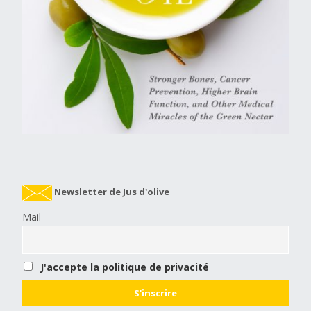
Newsletter de Jus d'olive
Mail
J'accepte la politique de privacité