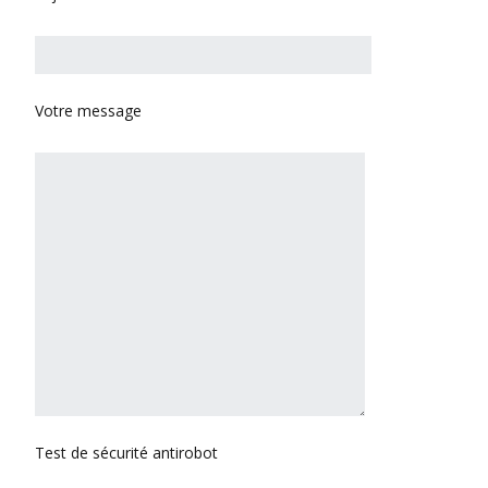
Votre message
Test de sécurité antirobot